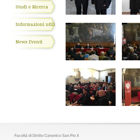
Studi e Ricerca
Informazioni utili
News Eventi
Facoltà di Diritto Canonico San Pio X