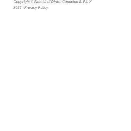
Copyright © Facoltà di Diritto Canonico S. Pio X
2025 |
Privacy Policy