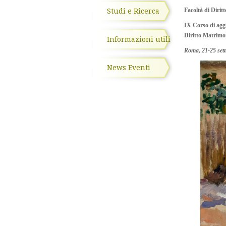
Facoltà di Dirit
Studi e Ricerca
IX Corso di agg
Diritto Matrimo
Informazioni utili
Roma, 21-25 set
News Eventi