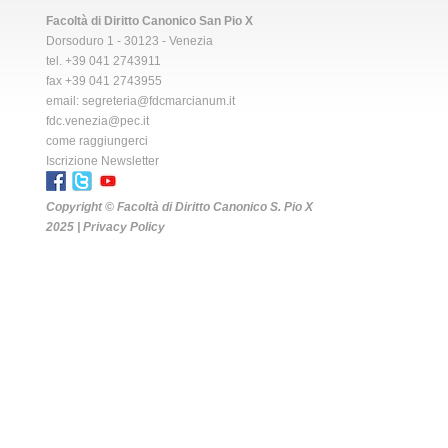
Facoltà di Diritto Canonico San Pio X
Dorsoduro 1 - 30123 - Venezia
tel. +39 041 2743911
fax +39 041 2743955
email:
segreteria@fdcmarcianum.it
fdc.venezia@pec.it
come raggiungerci
Iscrizione Newsletter
Copyright © Facoltà di Diritto Canonico S. Pio X
2025 |
Privacy Policy